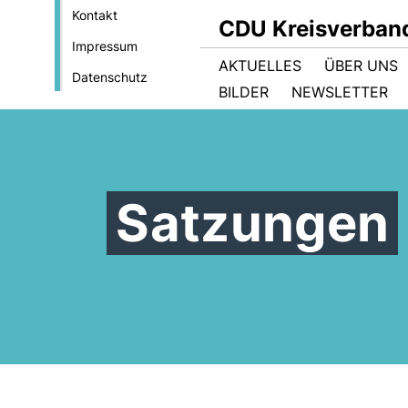
Kontakt
CDU Kreisverban
Impressum
AKTUELLES
ÜBER UNS
Datenschutz
BILDER
NEWSLETTER
Satzungen