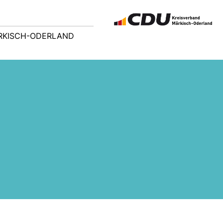
RKISCH-ODERLAND