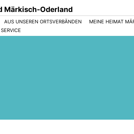
d Märkisch-Oderland
AUS UNSEREN ORTSVERBÄNDEN
MEINE HEIMAT MÄ
SERVICE