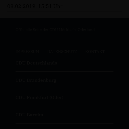
08.02.2019, 15:51 Uhr
Offizielle Seite der CDU Märkisch-Oderland
IMPRESSUM
DATENSCHUTZ
KONTAKT
CDU Deutschlands
CDU Brandenburg
CDU Frankfurt (Oder)
CDU Barnim