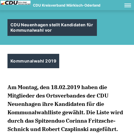
CDU Kreisverband Märkisch-Oderland
CDU Neuenhagen stellt Kandidaten für
Kommunalwahl vor
Kommunalwahl 2019
Am Montag, den 18.02.2019 haben die
Mitglieder des Ortsverbandes der CDU
Neuenhagen ihre Kandidaten für die
Kommunalwahlliste gewählt. Die Liste wird
durch das Spitzenduo Corinna Fritzsche-
Schnick und Robert Czaplinski angeführt.