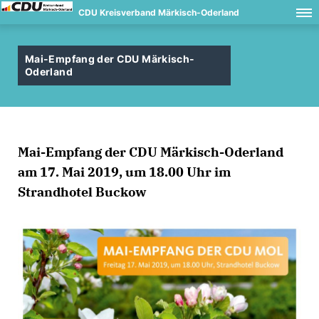
CDU Kreisverband Märkisch-Oderland
Mai-Empfang der CDU Märkisch-
Oderland
Mai-Empfang der CDU Märkisch-Oderland
am 17. Mai 2019, um 18.00 Uhr im
Strandhotel Buckow