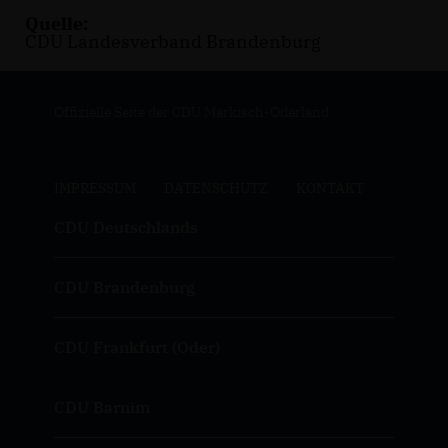
Quelle:
CDU Landesverband Brandenburg
Offizielle Seite der CDU Märkisch-Oderland
IMPRESSUM
DATENSCHUTZ
KONTAKT
CDU Deutschlands
CDU Brandenburg
CDU Frankfurt (Oder)
CDU Barnim