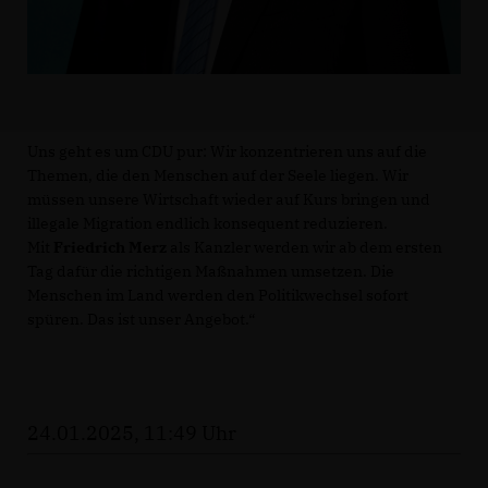
Uns geht es um CDU pur: Wir konzentrieren uns auf die
Themen, die den Menschen auf der Seele liegen. Wir
müssen unsere Wirtschaft wieder auf Kurs bringen und
illegale Migration endlich konsequent reduzieren.
Mit
Friedrich Merz
als Kanzler werden wir ab dem ersten
Tag dafür die richtigen Maßnahmen umsetzen. Die
Menschen im Land werden den Politikwechsel sofort
spüren. Das ist unser Angebot.“
24.01.2025, 11:49 Uhr